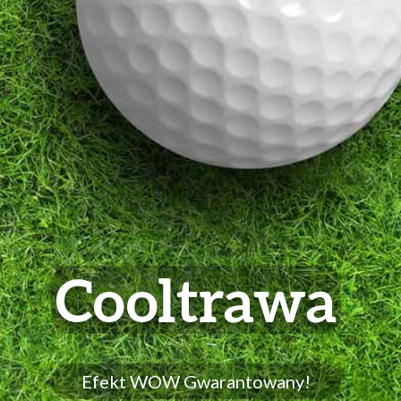
Cooltrawa
Efekt WOW Gwarantowany!